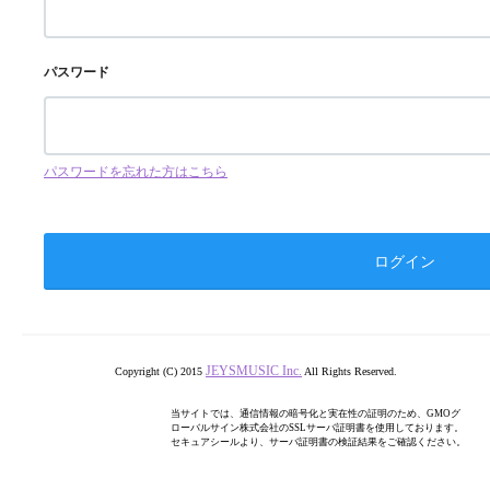
パスワード
パスワードを忘れた方はこちら
JEYSMUSIC Inc.
Copyright (C) 2015
All Rights Reserved.
当サイトでは、通信情報の暗号化と実在性の証明のため、GMOグ
ローバルサイン株式会社のSSLサーバ証明書を使用しております。
セキュアシールより、サーバ証明書の検証結果をご確認ください。