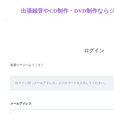
出張録音やCD制作・DVD制作なら
ログイン
会員ページへようこそ！
ログインID（メールアドレス）とパスワードを入力してください。
メールアドレス